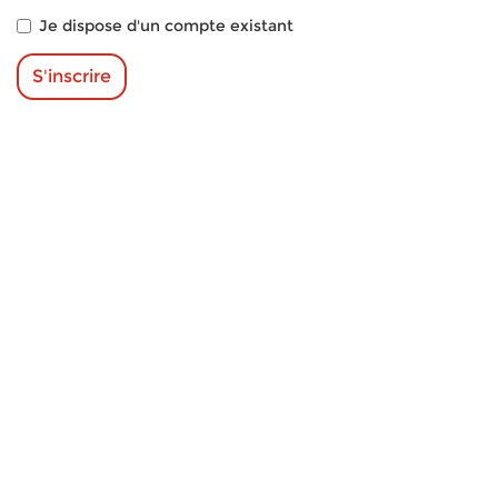
Je dispose d'un compte existant
S'inscrire