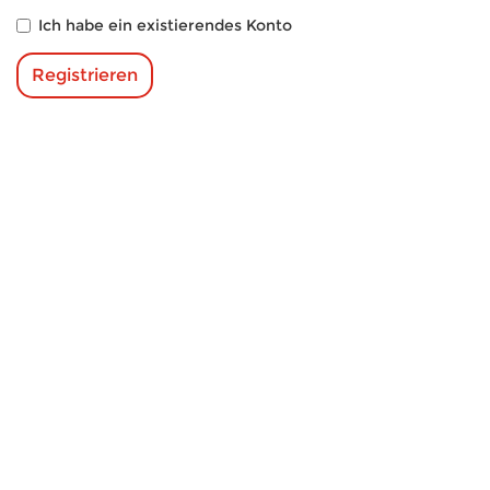
Ich habe ein existierendes Konto
Registrieren