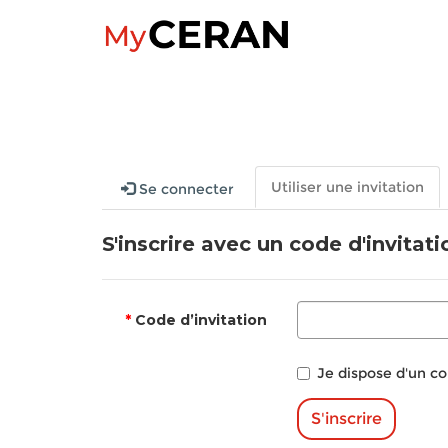
Utiliser une invitation
Se connecter
S'inscrire avec un code d'invitati
Code d’invitation
Je dispose d'un c
S'inscrire