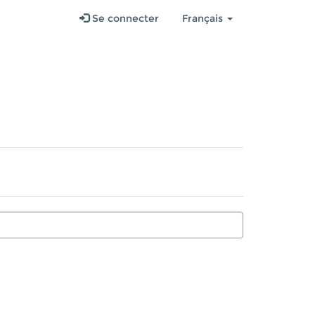
Se connecter
Français